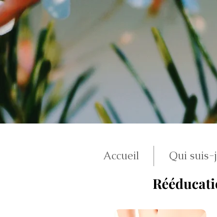
Accueil
Qui suis-
Rééducati