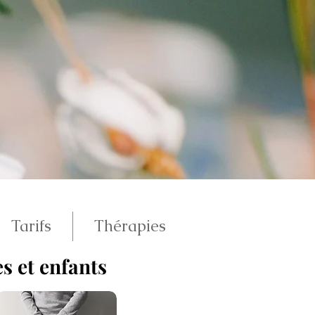
Tarifs
Thérapies
 et enfants